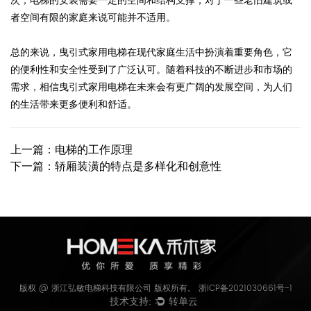
次，电梯的安装需要一定的空间和结构支撑，对于一些老旧建筑或
者空间有限的家庭来说可能并不适用。
总的来说，曳引式家用电梯在现代家庭生活中扮演着重要角色，它
的便利性和安全性受到了广泛认可。随着科技的不断进步和市场的
需求，相信曳引式家用电梯在未来会有更广阔的发展空间，为人们
的生活带来更多便利和舒适。
上一篇：电梯的工作原理
下一篇：轿厢装潢的特点是多样化和创意性
版权 @ 浙江弘敏电梯科技有限公司 版权所有。
浙ICP备2021030661号-1
技术支持:
转单云