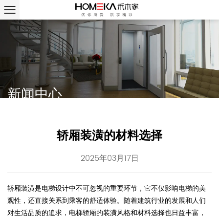
新闻中心
轿厢装潢的材料选择
2025年03月17日
轿厢装潢是电梯设计中不可忽视的重要环节，它不仅影响电梯的美
观性，还直接关系到乘客的舒适体验。随着建筑行业的发展和人们
对生活品质的追求，电梯轿厢的装潢风格和材料选择也日益丰富，