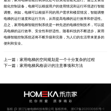
最后，家用电梯智能控制系统还可以实现智能化运行。通过安装智
能化控制设备，电梯可以根据用户的使用情况和运行环境进行智能
调整。例如，电梯可以根据不同的用户需求和楼层情况，智能调整
电梯的运行速度和运行方向，从而提高电梯的运行效率和舒适性。
总之，家用电梯智能控制系统是一种先进的电梯控制技术，可以提
高电梯的运行效率、安全性和舒适性。随着科技的不断进步，家用
电梯智能控制系统还将不断升级和完善，为人们的生活带来更多的
便利和安全。
上一篇：家用电梯的空间规划是一个十分复杂的过程
下一篇：家用电梯风格设计的注意事项和方法
版权 @ 浙江弘敏电梯科技有限公司 版权所有。
浙ICP备2021030661号-1