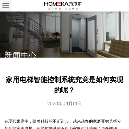
新闻中心
家用电梯智能控制系统究竟是如何实现
的呢？
2023年04月14日
在现代家庭中，随着科技的不断进步，越来越多的家庭开始选择安
装智能家用电梯。智能控制系统不仅为家庭生活带来了更多的便