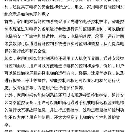
利，还提高了电梯的安全性和舒适性。那么，家用电梯智能控制系
统究竟是如何实现的呢？
首先，家用电梯智能控制系统采用了先进的电子控制技术。智能控
制系统通过对电梯的各项运行参数进行实时监测和控制，可以确保
电梯的安全可靠性和舒适性。例如，电梯的速度、承重、运行时间
等参数都可以通过智能控制系统进行实时监测和调整，从而提高电
梯的运行效率和安全性。
其次，家用电梯智能控制系统还采用了人机交互界面。通过安装智
能控制面板，用户可以方便地进行电梯的控制和操作。例如，用户
可以通过触摸屏幕选择电梯的运行方向、楼层、速度等参数，以及
进行报警、停止等操作。智能控制面板还可以显示电梯的运行状
态、故障信息等，方便用户进行维护和保养。
此外，家用电梯智能控制系统还可以实现远程监控和控制。通过安
装网络监控设备，用户可以随时随地通过手机或电脑远程监测电梯
的运行状态和故障信息，并进行远程控制。这种远程监控和控制功
能不仅方便了用户的使用，还大大提高了电梯的安全性和维护效
率。