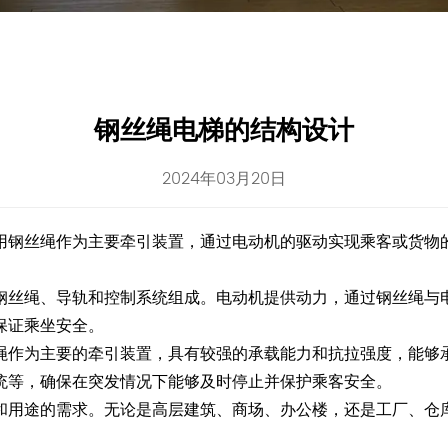
钢丝绳电梯的结构设计
2024年03月20日
用钢丝绳作为主要牵引装置，通过电动机的驱动实现乘客或货物
钢丝绳、导轨和控制系统组成。电动机提供动力，通过钢丝绳与
保证乘坐安全。
绳作为主要的牵引装置，具有较强的承载能力和抗拉强度，能够
统等，确保在突发情况下能够及时停止并保护乘客安全。
和用途的需求。无论是高层建筑、商场、办公楼，还是工厂、仓