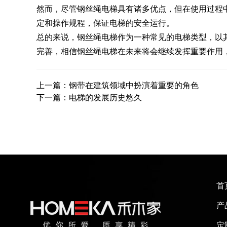
然而，尽管钢丝绳电梯具有诸多优点，但在使用过程
定和操作规程，保证电梯的安全运行。
总的来说，钢丝绳电梯作为一种常见的电梯类型，以
完善，相信钢丝绳电梯在未来将会继续发挥重要作用
上一篇：钢带在建筑领域中扮演着重要的角色
下一篇：电梯的发展历史悠久
首
产
定