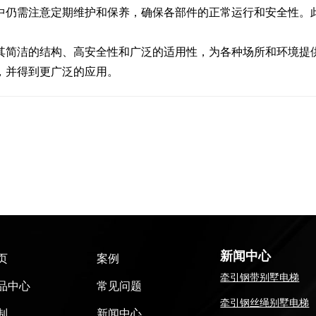
中仍需注意定期维护和保养，确保各部件的正常运行和安全性。
其简洁的结构、高安全性和广泛的适用性，为各种场所和环境提
，并得到更广泛的应用。
新闻中心
页
案例
牵引钢带别墅电梯
品中心
常见问题
牵引钢丝绳别墅电梯
制
新闻中心