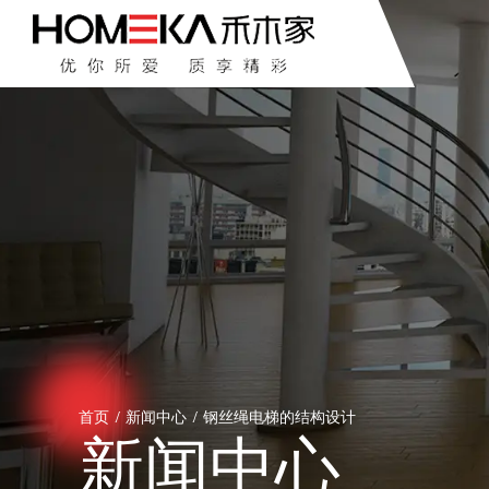
首页
/
新闻中心
/
钢丝绳电梯的结构设计
新闻中心