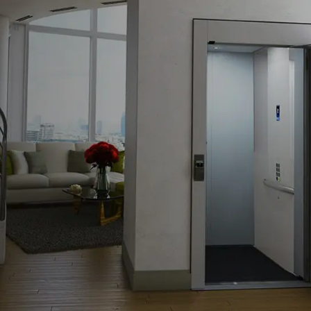
首页
关于我们
产品中心
定制
新闻