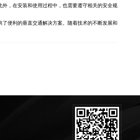
此外，在安装和使用过程中，也需要遵守相关的安全规
供了便利的垂直交通解决方案。随着技术的不断发展和