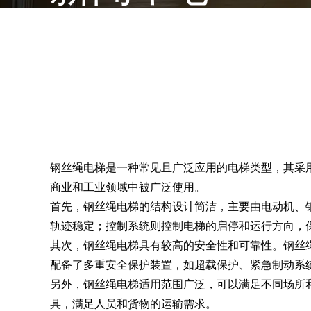
钢丝绳电梯是一种常见且广泛应用的电梯类型，其采
商业和工业领域中被广泛使用。
首先，钢丝绳电梯的结构设计简洁，主要由电动机、
轨迹稳定；控制系统则控制电梯的启停和运行方向，
其次，钢丝绳电梯具有较高的安全性和可靠性。钢丝
配备了多重安全保护装置，如超载保护、紧急制动系
另外，钢丝绳电梯适用范围广泛，可以满足不同场所
具，满足人员和货物的运输需求。