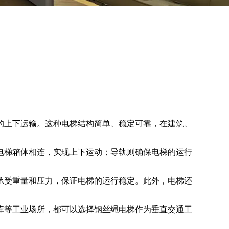
的上下运输。这种电梯结构简单、稳定可靠，在建筑、
电梯箱体相连，实现上下运动；导轨则确保电梯的运行
承受重量和压力，保证电梯的运行稳定。此外，电梯还
库等工业场所，都可以选择钢丝绳电梯作为垂直交通工